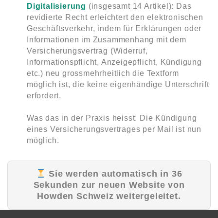
Digitalisierung
(insgesamt 14 Artikel): Das
revidierte Recht erleichtert den elektronischen
Geschäftsverkehr, indem für Erklärungen oder
Informationen im Zusammenhang mit dem
Versicherungsvertrag (Widerruf,
Informationspflicht, Anzeigepflicht, Kündigung
etc.) neu grossmehrheitlich die Textform
möglich ist, die keine eigenhändige Unterschrift
erfordert.
Was das in der Praxis heisst: Die Kündigung
eines Versicherungsvertrages per Mail ist nun
möglich.
Sie werden automatisch in
35
Sekunden zur neuen Website von
Howden Schweiz
weitergeleitet.