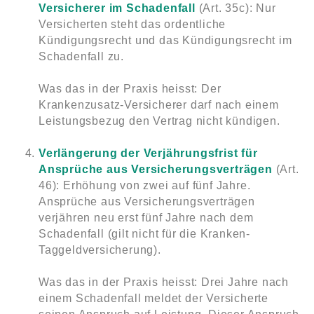
Versicherer im Schadenfal
l
(Art. 35c): Nur
Versicherten steht das ordentliche
Kündigungsrecht und das Kündigungsrecht im
Schadenfall zu.
Was das in der Praxis heisst: Der
Krankenzusatz-Versicherer darf nach einem
Leistungsbezug den Vertrag nicht kündigen.
Verlängerung der Verjährungsfrist für
Ansprüche aus Versicherungsverträgen
(Art.
46): Erhöhung von zwei auf fünf Jahre.
Ansprüche aus Versicherungsverträgen
verjähren neu erst fünf Jahre nach dem
Schadenfall (gilt nicht für die Kranken-
Taggeldversicherung).
Was das in der Praxis heisst: Drei Jahre nach
einem Schadenfall meldet der Versicherte