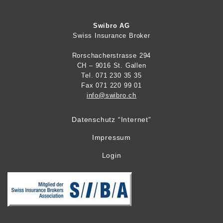
Swibro AG
Swiss Insurance Broker
Rorschacherstrasse 294
CH – 9016 St. Gallen
Tel. 071 230 35 35
Fax 071 220 99 01
info@swibro.ch
Datenschutz “Internet”
Impressum
Login