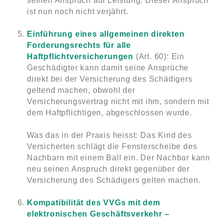
seinen Anspruch auf Leistung. Dieser Anspruch
ist nun noch nicht verjährt.
Einführung eines allgemeinen direkten
Forderungsrechts für alle
Haftpflichtversicherungen
(Art. 60): Ein
Geschädigter kann damit seine Ansprüche
direkt bei der Versicherung des Schädigers
geltend machen, obwohl der
Versicherungsvertrag nicht mit ihm, sondern mit
dem Haftpflichtigen, abgeschlossen wurde.
Was das in der Praxis heisst: Das Kind des
Versicherten schlägt die Fensterscheibe des
Nachbarn mit einem Ball ein. Der Nachbar kann
neu seinen Anspruch direkt gegenüber der
Versicherung des Schädigers gelten machen.
Kompatibilität des VVGs mit dem
elektronischen Geschäftsverkehr –