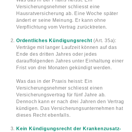
Versicherungsnehmer schliesst eine
Hausratversicherung ab. Eine Woche später
ändert er seine Meinung. Er kann ohne
Verpflichtung vom Vertrag zurücktreten.
Ordentliches Kündigungsrecht
(Art. 35a):
Verträge mit langer Laufzeit können auf das
Ende des dritten Jahres oder jedes
darauffolgenden Jahres unter Einhaltung einer
Frist von drei Monaten gekündigt werden.
Was das in der Praxis heisst: Ein
Versicherungsnehmer schliesst einen
Versicherungsvertrag für fünf Jahre ab.
Dennoch kann er nach drei Jahren den Vertrag
kündigen. Das Versicherungsunternehmen hat
dieses Recht ebenfalls.
Kein Kündigungsrecht der Krankenzusatz-