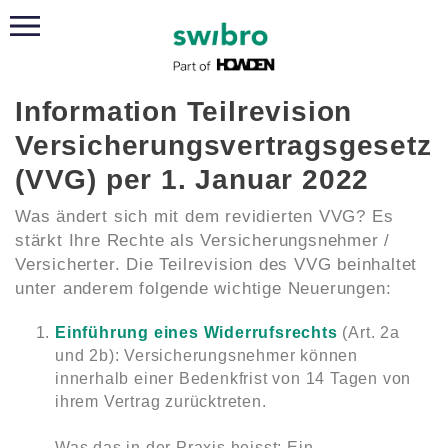
Information Teilrevision
Versicherungsvertragsgesetz
(VVG) per 1. Januar 2022
Was ändert sich mit dem revidierten VVG? Es
stärkt Ihre Rechte als Versicherungsnehmer /
Versicherter. Die Teilrevision des VVG beinhaltet
unter anderem folgende wichtige Neuerungen:
Einführung eines Widerrufsrechts
(Art. 2a
und 2b): Versicherungsnehmer können
innerhalb einer Bedenkfrist von 14 Tagen von
ihrem Vertrag zurücktreten.
Was das in der Praxis heisst: Ein